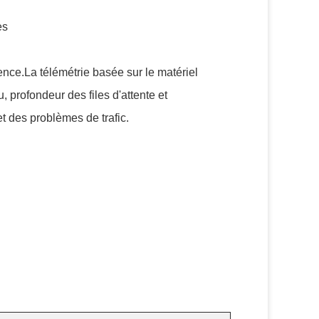
es
nce.La télémétrie basée sur le matériel
 profondeur des files d'attente et
t des problèmes de trafic.