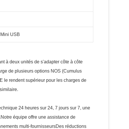
 Mini USB
ant à deux unités de s'adapter côte à côte
arge de plusieurs options NOS (Cumulus
E le rendent supérieur pour les charges de
similaire.
chnique 24 heures sur 24, 7 jours sur 7, une
.Notre équipe offre une assistance de
ronnements multi-fournisseursDes réductions