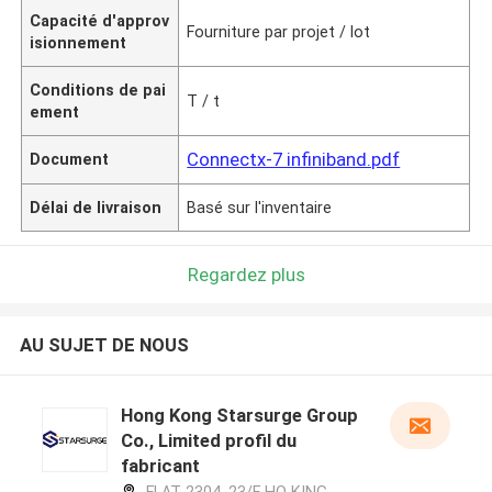
Capacité d'approv
Fourniture par projet / lot
isionnement
Conditions de pai
T / t
ement
Connectx-7 infiniband.pdf
Document
Délai de livraison
Basé sur l'inventaire
Regardez plus
AU SUJET DE NOUS
Hong Kong Starsurge Group
Co., Limited profil du
fabricant