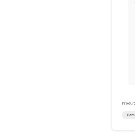
Produit
Comm