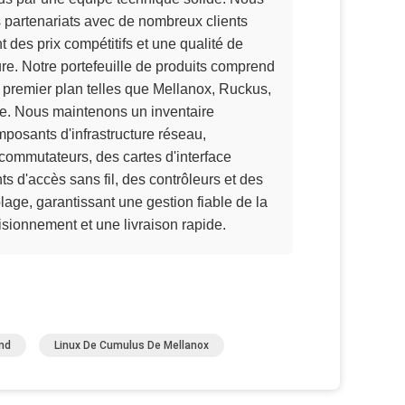
s partenariats avec de nombreux clients
t des prix compétitifs et une qualité de
re. Notre portefeuille de produits comprend
premier plan telles que Mellanox, Ruckus,
e. Nous maintenons un inventaire
posants d'infrastructure réseau,
ommutateurs, des cartes d'interface
ts d'accès sans fil, des contrôleurs et des
lage, garantissant une gestion fiable de la
sionnement et une livraison rapide.
nd
Linux De Cumulus De Mellanox