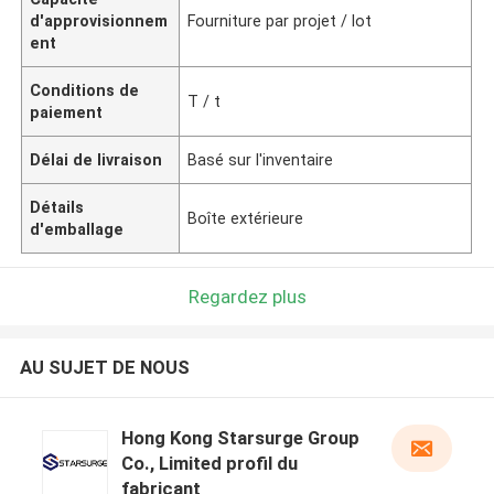
d'approvisionnem
Fourniture par projet / lot
ent
Conditions de
T / t
paiement
Délai de livraison
Basé sur l'inventaire
Détails
Boîte extérieure
d'emballage
Regardez plus
AU SUJET DE NOUS
Hong Kong Starsurge Group
Co., Limited profil du
fabricant