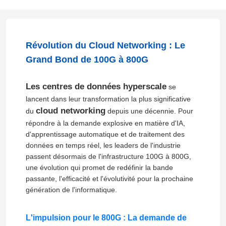
Révolution du Cloud Networking : Le
Grand Bond de 100G à 800G
Les centres de données hyperscale
se
lancent dans leur transformation la plus significative
cloud networking
du
depuis une décennie. Pour
répondre à la demande explosive en matière d'IA,
d'apprentissage automatique et de traitement des
données en temps réel, les leaders de l'industrie
passent désormais de l'infrastructure 100G à 800G,
une évolution qui promet de redéfinir la bande
passante, l'efficacité et l'évolutivité pour la prochaine
génération de l'informatique.
L'impulsion pour le 800G : La demande de