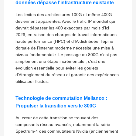
données dépasse l'infrastructure existante
Les limites des architectures 100G et même 400G
deviennent apparentes. Avec le trafic IP mondial qui
devrait dépasser les 400 exaoctets par mois d'ici
2026, en raison des charges de travail informatiques
haute performance (HPC) et d'IA distribuée, l'épine
dorsale de l'internet moderne nécessite une mise à
niveau fondamentale. Le passage au 800G n'est pas
simplement une étape incrémentale ; c'est une
évolution essentielle pour éviter les goulets
d'étranglement du réseau et garantir des expériences
utilisateur fluides.
Technologie de commutation Mellanox :
Propulser la transition vers le 800G
Au cœur de cette transition se trouvent des
composants réseau avancés, notamment la série
Spectrum-4 des commutateurs Nvidia (anciennement