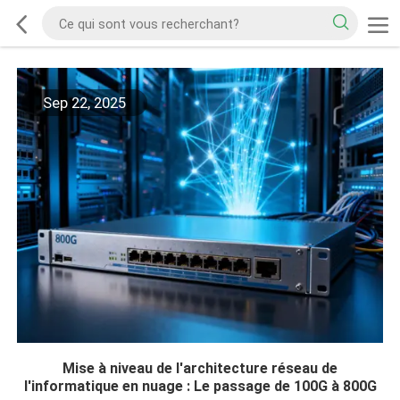
Sep 22, 2025
Mise à niveau de l'architecture réseau de
l'informatique en nuage : Le passage de 100G à 800G