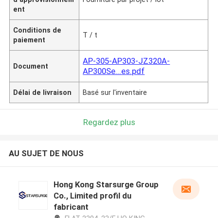
ent
Conditions de
T / t
paiement
AP-305-AP303-JZ320A-
Document
AP300Se...es.pdf
Délai de livraison
Basé sur l'inventaire
Regardez plus
AU SUJET DE NOUS
Hong Kong Starsurge Group
Co., Limited profil du
fabricant